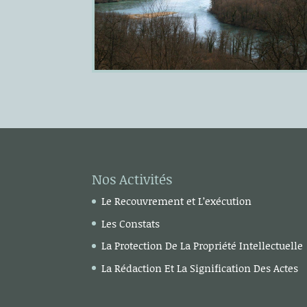
Nos Activités
Le Recouvrement et L’exécution
Les Constats
La Protection De La Propriété Intellectuelle
La Rédaction Et La Signification Des Actes