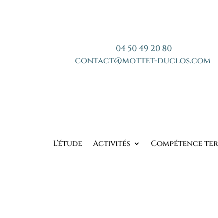
04 50 49 20 80
contact@mottet-duclos.com
L’étude
Activités
Compétence ter