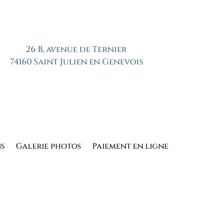
26 B, avenue de Ternier
74160 Saint Julien en Genevois
ns
Galerie photos
Paiement en ligne