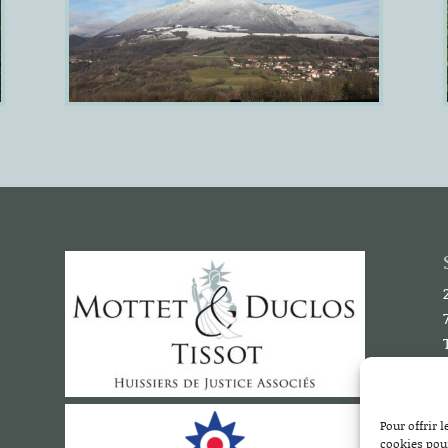
Pour offrir 
cookies pour