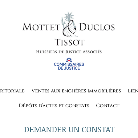
ritoriale
Ventes aux enchères immobilières
Lie
Dépôts d’actes et constats
Contact
DEMANDER UN CONSTAT