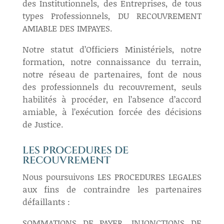
des Institutionnels, des Entreprises, de tous
types Professionnels, DU RECOUVREMENT
AMIABLE DES IMPAYES.
Notre statut d’Officiers Ministériels, notre
formation, notre connaissance du terrain,
notre réseau de partenaires, font de nous
des professionnels du recouvrement, seuls
habilités à procéder, en l’absence d’accord
amiable, à l’exécution forcée des décisions
de Justice.
LES PROCEDURES DE
RECOUVREMENT
Nous poursuivons LES PROCEDURES LEGALES
aux fins de contraindre les partenaires
défaillants :
SOMMATIONS DE PAYER, INJONCTIONS DE