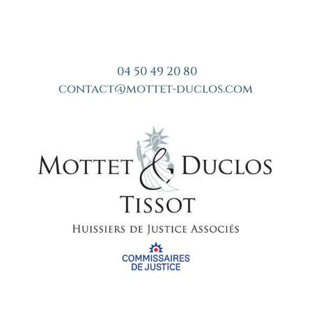
04 50 49 20 80
contact@mottet-duclos.com