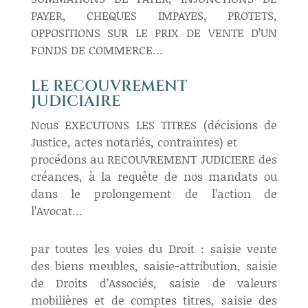
PAYER, CHEQUES IMPAYES, PROTETS,
OPPOSITIONS SUR LE PRIX DE VENTE D’UN
FONDS DE COMMERCE…
LE RECOUVREMENT
JUDICIAIRE
Nous EXECUTONS LES TITRES (décisions de
Justice, actes notariés, contraintes) et
procédons au RECOUVREMENT JUDICIERE des
créances, à la requête de nos mandats ou
dans le prolongement de l’action de
l’Avocat…
par toutes les voies du Droit : saisie vente
des biens meubles, saisie-attribution, saisie
de Droits d’Associés, saisie de valeurs
mobilières et de comptes titres, saisie des