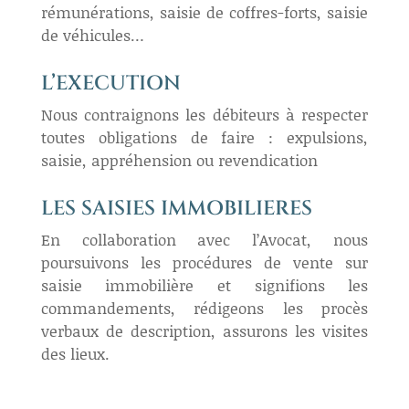
rémunérations, saisie de coffres-forts, saisie
de véhicules…
L’EXECUTION
Nous contraignons les débiteurs à respecter
toutes obligations de faire : expulsions,
saisie, appréhension ou revendication
LES SAISIES IMMOBILIERES
En collaboration avec l’Avocat, nous
poursuivons les procédures de vente sur
saisie immobilière et signifions les
commandements, rédigeons les procès
verbaux de description, assurons les visites
des lieux.