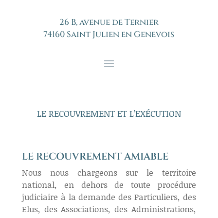
26 B, avenue de Ternier
74160 Saint Julien en Genevois
LE RECOUVREMENT ET L’EXÉCUTION
LE RECOUVREMENT AMIABLE
Nous nous chargeons sur le territoire
national, en dehors de toute procédure
judiciaire à la demande des Particuliers, des
Elus, des Associations, des Administrations,