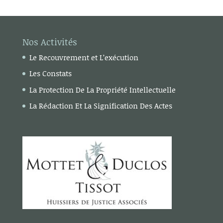
Nos Activités
Le Recouvrement et L’exécution
Les Constats
La Protection De La Propriété Intellectuelle
La Rédaction Et La Signification Des Actes