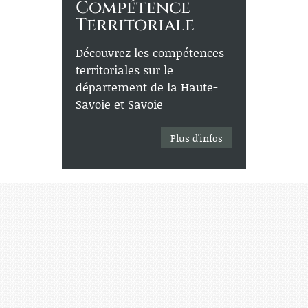
Compétence
Territoriale
Découvrez les compétences
territoriales sur le
département de la Haute-
Savoie et Savoie
Plus d'infos