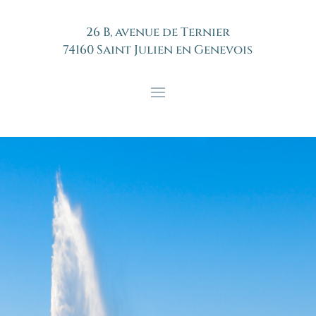
26 B, avenue de Ternier
74160 Saint Julien en Genevois