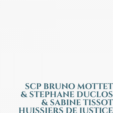
SCP BRUNO MOTTET
& STEPHANE DUCLOS
& SABINE TISSOT
HUISSIERS DE JUSTICE