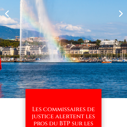
Les commissaires de
justice alertent les
pros du BTP sur les