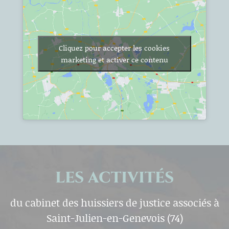
Cliquez pour accepter les cookies
marketing et activer ce contenu
LES ACTIVITÉS
du cabinet des huissiers de justice associés à
Saint-Julien-en-Genevois (74)