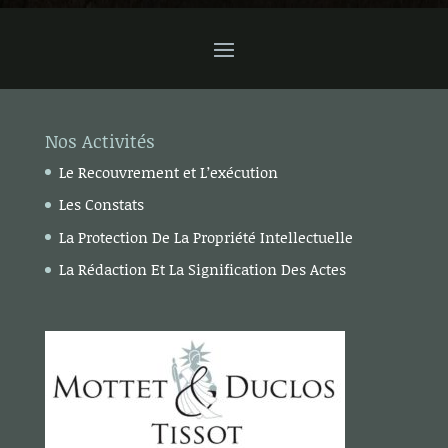
Nos Activités
Le Recouvrement et L’exécution
Les Constats
La Protection De La Propriété Intellectuelle
La Rédaction Et La Signification Des Actes