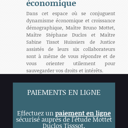
économique
Dans cet espace où se conjuguent
dynamisme économique et croissance
démographique, Maître Bruno Mottet,
Maître Stéphane Duclos et Maître
Sabine Tissot Huissiers de Justice
assistés de leurs six collaborateurs
sont à même de vous répondre et de
vous orienter utilement pour
sauvegarder vos droits et intérêts.
PAIEMENTS EN LIGNE
Effectuez un
paiement en ligne
sécurisé auprés de l'étude Mottet
Duclos Tisssot.