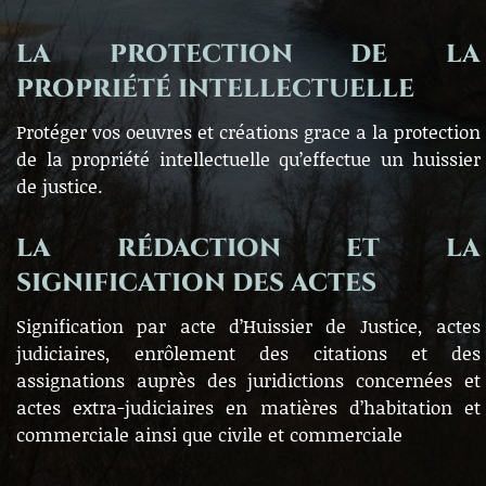
LA PROTECTION DE LA
PROPRIÉTÉ INTELLECTUELLE
Protéger vos oeuvres et créations grace a la protection
de la propriété intellectuelle qu’effectue un huissier
de justice.
LA RÉDACTION ET LA
SIGNIFICATION DES ACTES
Signification par acte d’Huissier de Justice, actes
judiciaires, enrôlement des citations et des
assignations auprès des juridictions concernées et
actes extra-judiciaires en matières d’habitation et
commerciale ainsi que civile et commerciale