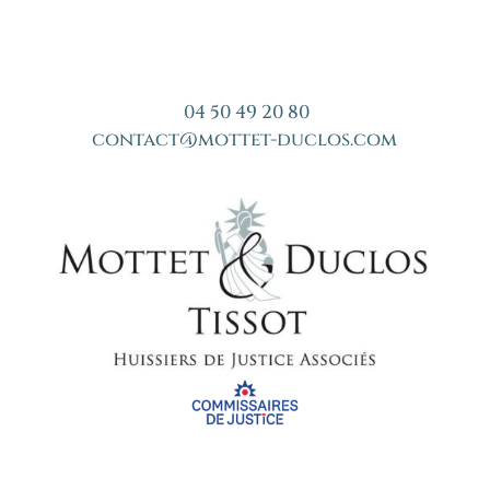
04 50 49 20 80
contact@mottet-duclos.com