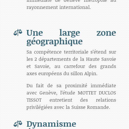
rayonnement international.
Une large zone

géographique
Sa compétence territoriale s’étend sur
les 2 départements de la Haute Savoie
et Savoie, au carrefour des grands
axes européens du sillon Alpin.
Du fait de sa proximité immédiate
avec Genève, l’étude MOTTET DUCLOS
TISSOT entretient des relations
privilégiées avec la Suisse Romande.
Dynamisme
