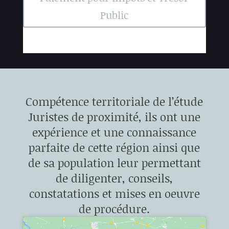
Public
Compétence territoriale de l’étude
Juristes de proximité, ils ont une
expérience et une connaissance
parfaite de cette région ainsi que
de sa population leur permettant
de diligenter, conseils,
constatations et mises en oeuvre
de procédure.