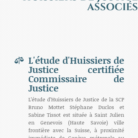
ASSOCIÉS
L'étude d'Huissiers de

Justice certifiée
Commissaire de
Justice
L’étude d’Huissiers de Justice de la SCP
Bruno Mottet Stéphane Duclos et
Sabine Tissot est située à Saint Julien
en Genevois (Haute Savoie) ville
frontière avec la Suisse, à proximité
immédiate de Genève métropole au