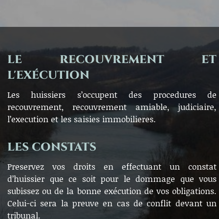
LE RECOUVREMENT ET
L'EXÉCUTION
Les huissiers s’occupent des procedures de
recouvrement, recouvrement amiable, judiciaire,
l’execution et les saisies immobilieres.
LES CONSTATS
Preservez vos droits en effectuant un constat
d’huissier que ce soit pour le dommage que vous
subissez ou de la bonne exécution de vos obligations.
Celui-ci sera la preuve en cas de conflit devant un
tribunal.