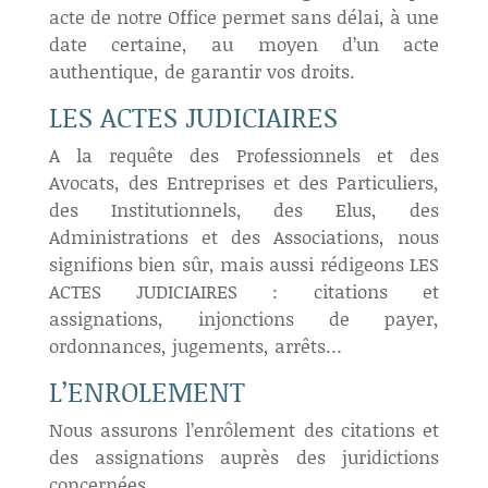
acte de notre Office permet sans délai, à une
date certaine, au moyen d’un acte
authentique, de garantir vos droits.
LES ACTES JUDICIAIRES
A la requête des Professionnels et des
Avocats, des Entreprises et des Particuliers,
des Institutionnels, des Elus, des
Administrations et des Associations, nous
signifions bien sûr, mais aussi rédigeons LES
ACTES JUDICIAIRES : citations et
assignations, injonctions de payer,
ordonnances, jugements, arrêts…
L’ENROLEMENT
Nous assurons l’enrôlement des citations et
des assignations auprès des juridictions
concernées.