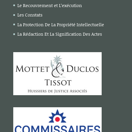
Le Recouvrement et L’exécution
Les Constats
La Protection De La Propriété Intellectuelle
La Rédaction Et La Signification Des Actes