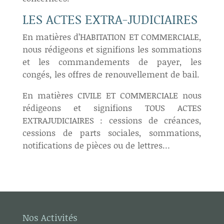
LES ACTES EXTRA-JUDICIAIRES
En matières d’HABITATION ET COMMERCIALE,
nous rédigeons et signifions les sommations
et les commandements de payer, les
congés, les offres de renouvellement de bail.
En matières CIVILE ET COMMERCIALE nous
rédigeons et signifions TOUS ACTES
EXTRAJUDICIAIRES : cessions de créances,
cessions de parts sociales, sommations,
notifications de pièces ou de lettres…
Nos Activités