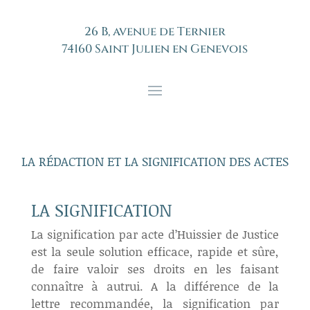
26 B, avenue de Ternier
74160 Saint Julien en Genevois
LA RÉDACTION ET LA SIGNIFICATION DES ACTES
LA SIGNIFICATION
La signification par acte d’Huissier de Justice
est la seule solution efficace, rapide et sûre,
de faire valoir ses droits en les faisant
connaître à autrui. A la différence de la
lettre recommandée, la signification par