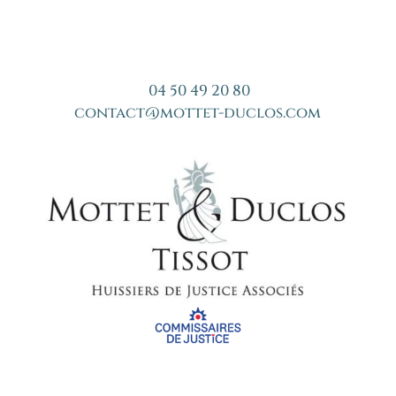
04 50 49 20 80
contact@mottet-duclos.com