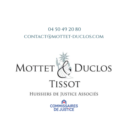
04 50 49 20 80
contact@mottet-duclos.com