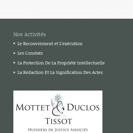
Nos Activités
Le Recouvrement et L’exécution
Les Constats
La Protection De La Propriété Intellectuelle
La Rédaction Et La Signification Des Actes