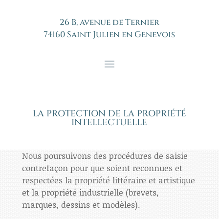
26 B, avenue de Ternier
74160 Saint Julien en Genevois
LA PROTECTION DE LA PROPRIÉTÉ
INTELLECTUELLE
Nous poursuivons des procédures de saisie
contrefaçon pour que soient reconnues et
respectées la propriété littéraire et artistique
et la propriété industrielle (brevets,
marques, dessins et modèles).